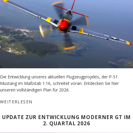
Die Entwicklung unseres aktuellen Flugzeugprojekts, der P-51
Mustang im Maßstab 1:16, schreitet voran. Entdecken Sie hier
unseren vollständigen Plan für 2026.
WEITERLESEN
UPDATE ZUR ENTWICKLUNG MODERNER GT IM
2. QUARTAL 2026