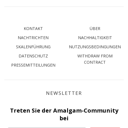
KONTAKT
ÜBER
NACHTRICHTEN
NACHHALTIGKEIT
SKALENFÜHRUNG
NUTZUNGSBEDINGUNGEN
DATENSCHUTZ
WITHDRAW FROM
CONTRACT
PRESSEMITTEILUNGEN
NEWSLETTER
Treten Sie der Amalgam-Community
bei