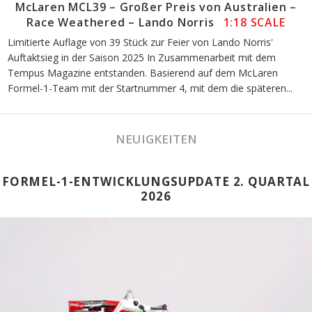
McLaren MCL39 – Großer Preis von Australien –
Race Weathered – Lando Norris
1:18 SCALE
Limitierte Auflage von 39 Stück zur Feier von Lando Norris'
Auftaktsieg in der Saison 2025 In Zusammenarbeit mit dem
Tempus Magazine entstanden. Basierend auf dem McLaren
Formel-1-Team mit der Startnummer 4, mit dem die späteren...
NEUIGKEITEN
FORMEL-1-ENTWICKLUNGSUPDATE 2. QUARTAL
2026