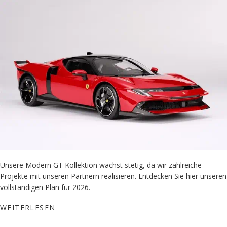
Unsere Modern GT Kollektion wächst stetig, da wir zahlreiche
Projekte mit unseren Partnern realisieren. Entdecken Sie hier unseren
vollständigen Plan für 2026.
WEITERLESEN