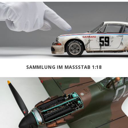
SAMMLUNG IM MASSSTAB 1:18