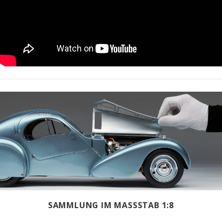
SAMMLUNG IM MASSSTAB 1:8