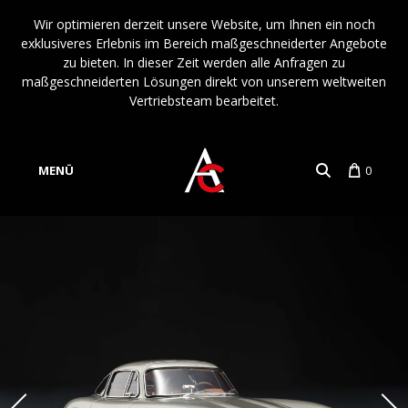
Wir optimieren derzeit unsere Website, um Ihnen ein noch
exklusiveres Erlebnis im Bereich maßgeschneiderter Angebote
zu bieten. In dieser Zeit werden alle Anfragen zu
maßgeschneiderten Lösungen direkt von unserem weltweiten
Vertriebsteam bearbeitet.
MENÜ
0
Konto
Sprache