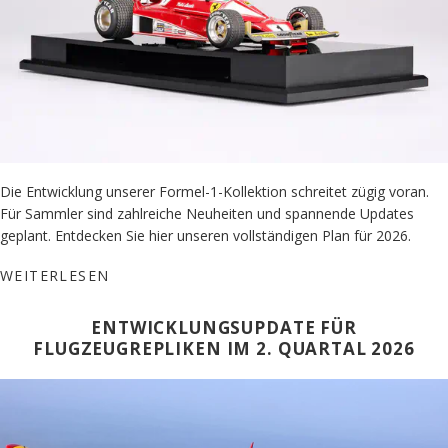
Die Entwicklung unserer Formel-1-Kollektion schreitet zügig voran.
Für Sammler sind zahlreiche Neuheiten und spannende Updates
geplant. Entdecken Sie hier unseren vollständigen Plan für 2026.
WEITERLESEN
ENTWICKLUNGSUPDATE FÜR
FLUGZEUGREPLIKEN IM 2. QUARTAL 2026