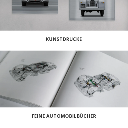
KUNSTDRUCKE
FEINE AUTOMOBILBÜCHER