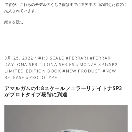
ですが、これらのモデルのうち 7 個はすでに世界中の目の肥えた顧客に
納入されています。
続きを読む
8月 25, 2022
•
#1:8 SCALE
#FERRARI
#FERRARI
DAYTONA SP3
#ICONA SERIES
#MONZA SP1/SP2
LIMITED EDITION BOOK
#NEW PRODUCT
#NEW
RELEASE
#PROTOTYPE
アマルガムの1:8スケールフェラーリデイトナSP3
がプロトタイプ段階に到達