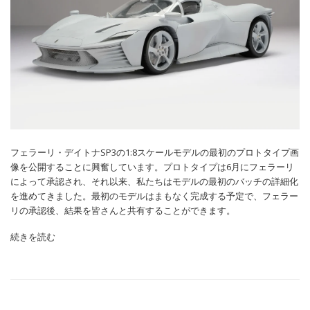
フェラーリ・デイトナSP3の1:8スケールモデルの最初のプロトタイプ画
像を公開することに興奮しています。プロトタイプは6月にフェラーリ
によって承認され、それ以来、私たちはモデルの最初のバッチの詳細化
を進めてきました。最初のモデルはまもなく完成する予定で、フェラー
リの承認後、結果を皆さんと共有することができます。
続きを読む