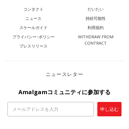
コンタクト
だいたい
ニュース
持続可能性
スケールガイド
利用規約
プライバシー･ポリシー
WITHDRAW FROM
CONTRACT
プレスリリース
ニュースレター
Amalgamコミュニティに参加する
申し込む