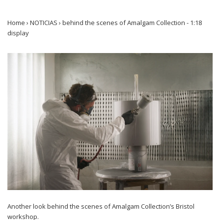
Home
›
NOTICIAS
›
behind the scenes of Amalgam Collection - 1:18
display
Another look behind the scenes of Amalgam Collection’s Bristol
workshop.