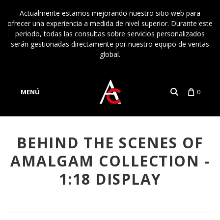
Actualmente estamos mejorando nuestro sitio web para
ofrecer una experiencia a medida de nivel superior. Durante este
periodo, todas las consultas sobre servicios personalizados
serán gestionadas directamente por nuestro equipo de ventas
global.
MENÚ
0
Cuenta
Idioma
BEHIND THE SCENES OF
AMALGAM COLLECTION -
1:18 DISPLAY