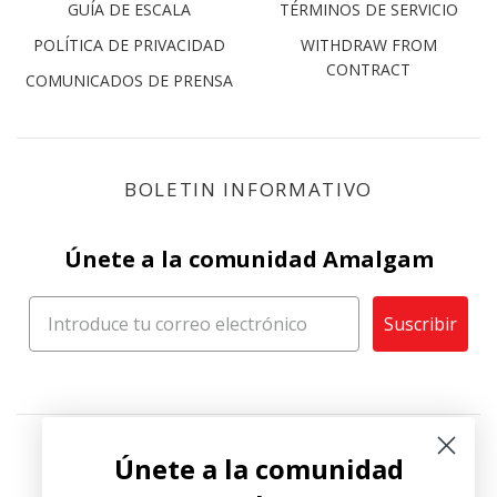
GUÍA DE ESCALA
TÉRMINOS DE SERVICIO
POLÍTICA DE PRIVACIDAD
WITHDRAW FROM
CONTRACT
COMUNICADOS DE PRENSA
BOLETIN INFORMATIVO
Únete a la comunidad Amalgam
Suscribir
Únete a la comunidad