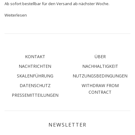
Ab sofort bestellbar für den Versand ab nächster Woche.
Weiterlesen
KONTAKT
ÜBER
NACHTRICHTEN
NACHHALTIGKEIT
SKALENFÜHRUNG
NUTZUNGSBEDINGUNGEN
DATENSCHUTZ
WITHDRAW FROM
CONTRACT
PRESSEMITTEILUNGEN
NEWSLETTER