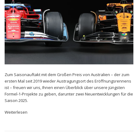
Zum Saisonauftakt mit dem Großen Preis von Australien – der zum
ersten Mal seit 2019 wieder Austragungsort des Eröffnungsrennens
ist – freuen wir uns, Ihnen einen Überblick über unsere jüngsten
Formel-1-Projekte zu geben, darunter zwei Neuentwicklungen für die
Saison 2025.
Weiterlesen