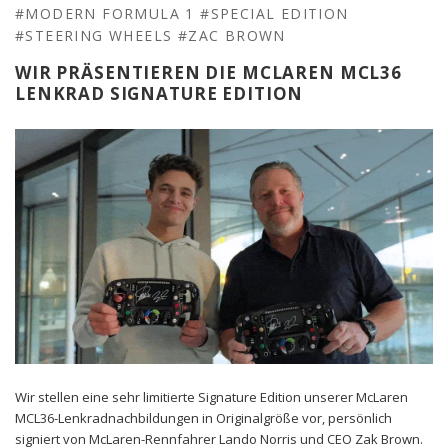
#MODERN FORMULA 1
#SPECIAL EDITION
#STEERING WHEELS
#ZAC BROWN
WIR PRÄSENTIEREN DIE MCLAREN MCL36
LENKRAD SIGNATURE EDITION
Wir stellen eine sehr limitierte Signature Edition unserer McLaren
MCL36-Lenkradnachbildungen in Originalgröße vor, persönlich
signiert von McLaren-Rennfahrer Lando Norris und CEO Zak Brown.