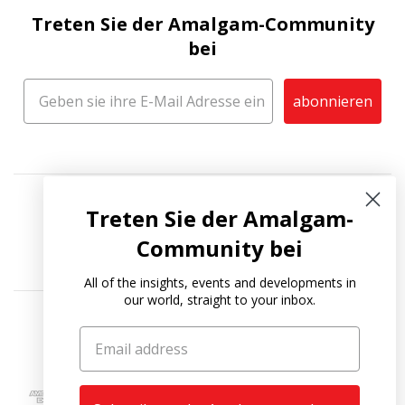
Treten Sie der Amalgam-Community
bei
abonnieren
Treten Sie der Amalgam-
Community bei
All of the insights, events and developments in
our world, straight to your inbox.
Copyright © 2026
Amalgam Collection
.