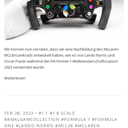
Wir können nun verraten, dass wir eine Nachbildung des McLaren
MCL60-Lenkrads entwickelt haben, wie es von Lando Norris und
Oscar Piastri während der FIA-Formel-1-Weltmeisterschaftssaison
2023 verwendet wurde.
Weiterlesen
FEB 28, 2023
•
#1:1
#1:8 SCALE
#AMALGAMCOLLECTION
#FORMULA 1
#FORMULA
ONE
#LANDO NORRIS
#MCL36
#MCLAREN