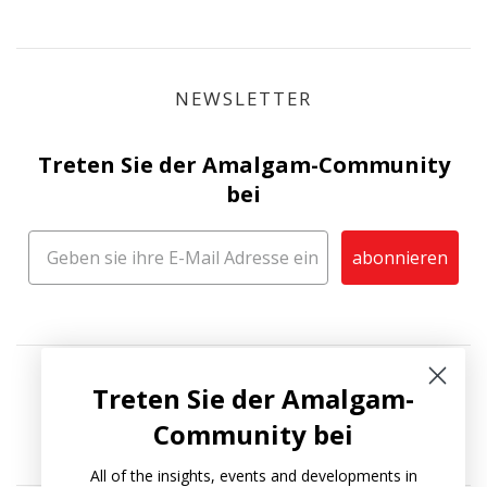
NEWSLETTER
Treten Sie der Amalgam-Community
bei
abonnieren
Treten Sie der Amalgam-
Community bei
All of the insights, events and developments in