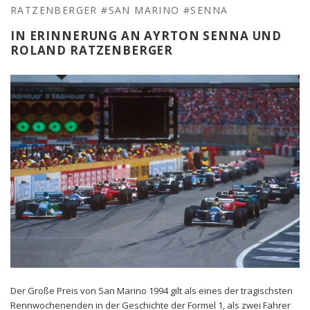
RATZENBERGER
#SAN MARINO
#SENNA
IN ERINNERUNG AN AYRTON SENNA UND
ROLAND RATZENBERGER
Der Große Preis von San Marino 1994 gilt als eines der tragischsten
Rennwochenenden in der Geschichte der Formel 1, als zwei Fahrer