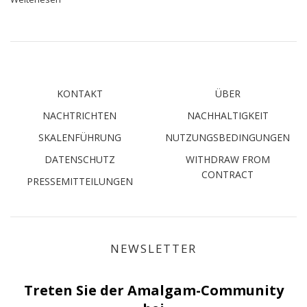
KONTAKT
ÜBER
NACHTRICHTEN
NACHHALTIGKEIT
SKALENFÜHRUNG
NUTZUNGSBEDINGUNGEN
DATENSCHUTZ
WITHDRAW FROM
CONTRACT
PRESSEMITTEILUNGEN
NEWSLETTER
Treten Sie der Amalgam-Community