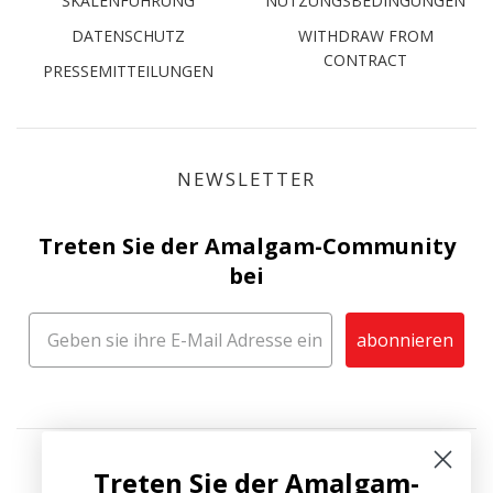
SKALENFÜHRUNG
NUTZUNGSBEDINGUNGEN
DATENSCHUTZ
WITHDRAW FROM
CONTRACT
PRESSEMITTEILUNGEN
NEWSLETTER
Treten Sie der Amalgam-Community
bei
abonnieren
Treten Sie der Amalgam-