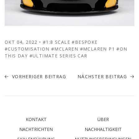
OKT 04, 2022
•
#1:8 SCALE
#BESPOKE
#CUSTOMISATION
#MCLAREN
#MCLAREN P1
#ON
THIS DAY
#ULTIMATE SERIES CAR
VORHERIGER BEITRAG
NÄCHSTER BEITRAG
KONTAKT
ÜBER
NACHTRICHTEN
NACHHALTIGKEIT