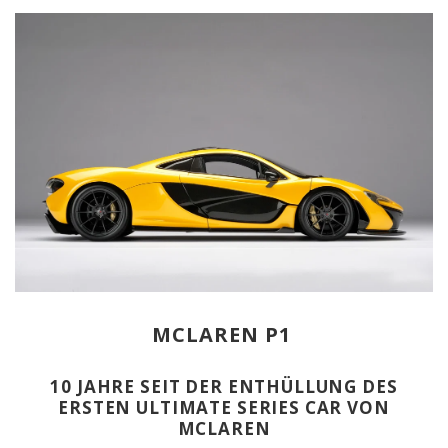
MCLAREN P1
10 JAHRE SEIT DER ENTHÜLLUNG DES
ERSTEN ULTIMATE SERIES CAR VON
MCLAREN