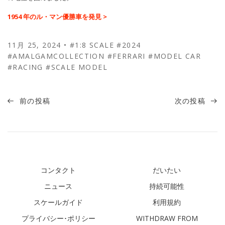
1954 年のル・マン優勝車を発見 >
11月 25, 2024
•
#1:8 SCALE
#2024
#AMALGAMCOLLECTION
#FERRARI
#MODEL CAR
#RACING
#SCALE MODEL
前の投稿
次の投稿
コンタクト
だいたい
ニュース
持続可能性
スケールガイド
利用規約
プライバシー･ポリシー
WITHDRAW FROM