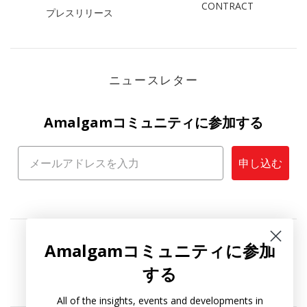
CONTRACT
プレスリリース
ニュースレター
Amalgamコミュニティに参加する
申し込む
Amalgamコミュニティに参加
する
All of the insights, events and developments in